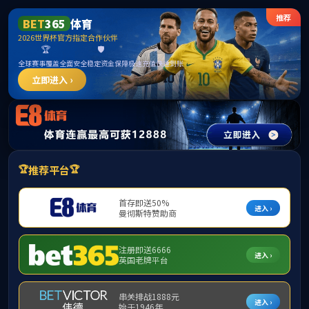
8827太阳集团(Macau)股份有限公司-
Official website
首 页
研究所概况
科学研究