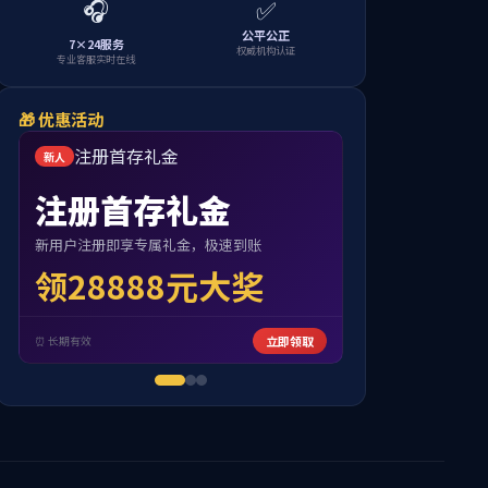
2020-10-22
2018-10-21
2017-10-21
2019-11-28
2019-11-28
2019-11-28
1
1
/
7太阳集团
du.cn