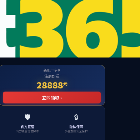
site
网站地图
8827太阳集
山大邮箱
人才招聘
ENGLISH
团
才培养
管理与决策
当前位置：
首页
»
管理与决策
» 历年期刊
2021-10-22