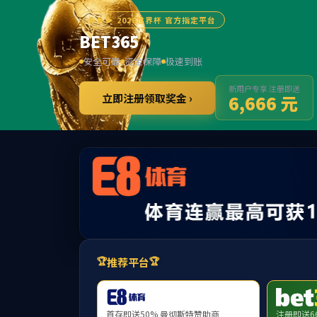
882
首 页
研究所概况
科学研
管理与决策
历年期刊
刊首寄语
2020年第7卷
学术委员会