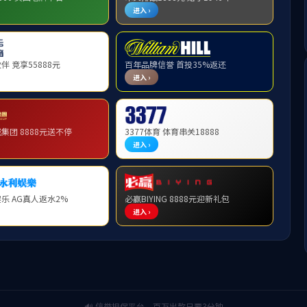
20
7
每页
记录 总共
记录
第一页
尾页
页码
 8827太阳集团(Macau)股份有限公司-Official website 主办单位：882
原市坞城路92号 邮编：030006 电话：0351-7011949 电子信箱：imd@sxu.e