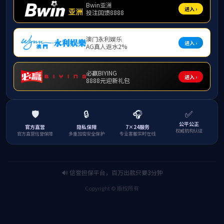
教师对中国问题研究的关注和浓厚兴趣，同时
关于对本科生及研究生的教学，杨教授也
节控制较好。通常一门课程对学生的成绩评定
够认真对待平时的作业，全力以赴获得学分。
8827太阳集团金融工程与风险管理团队
承
“
核心研究方向的前沿性就是团队的生命力
”
这
来说，不仅有益于杨教授个人学术研究水平的