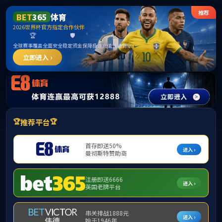
8827太阳集团(Macau)股份有限公司-
Official website
首 页
研究所概况
科学研究
新闻动态